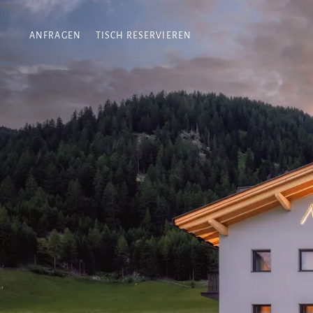
ANFRAGEN
TISCH RESERVIEREN