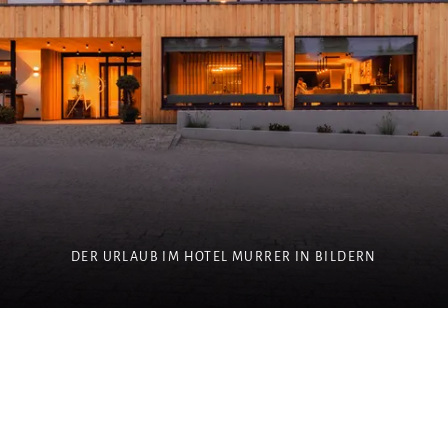
DER URLAUB IM HOTEL MURRER IN BILDERN