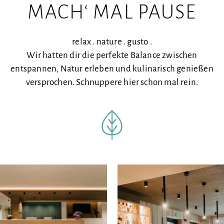
MACH‘ MAL PAUSE
relax . nature . gusto .
Wir hatten dir die perfekte Balance zwischen
entspannen, Natur erleben und kulinarisch genießen
versprochen. Schnuppere hier schon mal rein.